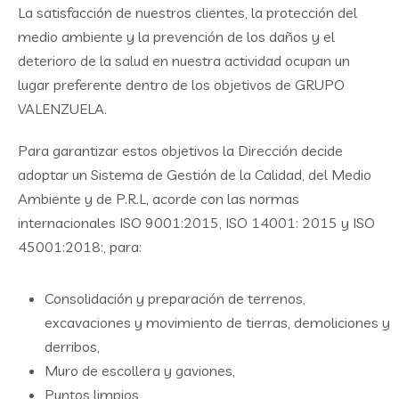
La satisfacción de nuestros clientes, la protección del
medio ambiente y la prevención de los daños y el
deterioro de la salud en nuestra actividad ocupan un
lugar preferente dentro de los objetivos de GRUPO
VALENZUELA.
Para garantizar estos objetivos la Dirección decide
adoptar un Sistema de Gestión de la Calidad, del Medio
Ambiente y de P.R.L, acorde con las normas
internacionales ISO 9001:2015, ISO 14001: 2015 y ISO
45001:2018:, para:
Consolidación y preparación de terrenos,
excavaciones y movimiento de tierras, demoliciones y
derribos,
Muro de escollera y gaviones,
Puntos limpios,