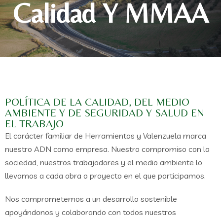
Calidad Y MMAA
POLÍTICA DE LA CALIDAD, DEL MEDIO
AMBIENTE Y DE SEGURIDAD Y SALUD EN
EL TRABAJO
El carácter familiar de Herramientas y Valenzuela marca
nuestro ADN como empresa. Nuestro compromiso con la
sociedad, nuestros trabajadores y el medio ambiente lo
llevamos a cada obra o proyecto en el que participamos.
Nos comprometemos a un desarrollo sostenible
apoyándonos y colaborando con todos nuestros