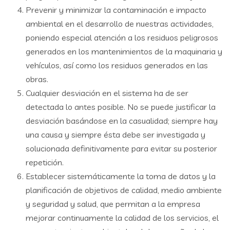
Prevenir y minimizar la contaminación e impacto
ambiental en el desarrollo de nuestras actividades,
poniendo especial atención a los residuos peligrosos
generados en los mantenimientos de la maquinaria y
vehículos, así como los residuos generados en las
obras.
Cualquier desviación en el sistema ha de ser
detectada lo antes posible. No se puede justificar la
desviación basándose en la casualidad; siempre hay
una causa y siempre ésta debe ser investigada y
solucionada definitivamente para evitar su posterior
repetición.
Establecer sistemáticamente la toma de datos y la
planificación de objetivos de calidad, medio ambiente
y seguridad y salud, que permitan a la empresa
mejorar continuamente la calidad de los servicios, el