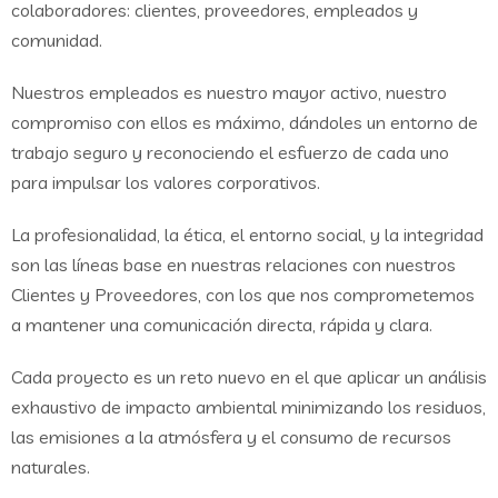
colaboradores: clientes, proveedores, empleados y
comunidad.
Nuestros empleados es nuestro mayor activo, nuestro
compromiso con ellos es máximo, dándoles un entorno de
trabajo seguro y reconociendo el esfuerzo de cada uno
para impulsar los valores corporativos.
La profesionalidad, la ética, el entorno social, y la integridad
son las líneas base en nuestras relaciones con nuestros
Clientes y Proveedores, con los que nos comprometemos
a mantener una comunicación directa, rápida y clara.
Cada proyecto es un reto nuevo en el que aplicar un análisis
exhaustivo de impacto ambiental minimizando los residuos,
las emisiones a la atmósfera y el consumo de recursos
naturales.