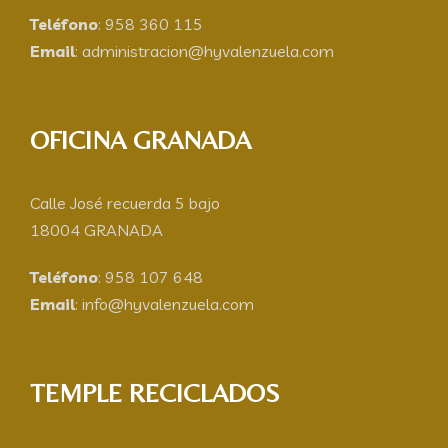
Teléfono
: 958 360 115
Email
: administracion@hyvalenzuela.com
OFICINA GRANADA
Calle José recuerda 5 bajo
18004 GRANADA
Teléfono
: 958 107 648
Email
: info@hyvalenzuela.com
TEMPLE RECICLADOS