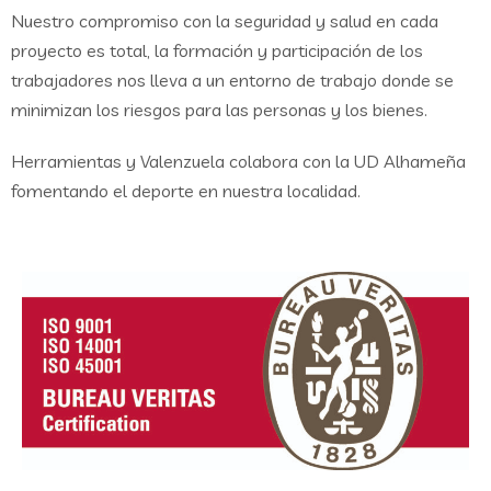
Nuestro compromiso con la seguridad y salud en cada
proyecto es total, la formación y participación de los
trabajadores nos lleva a un entorno de trabajo donde se
minimizan los riesgos para las personas y los bienes.
Herramientas y Valenzuela colabora con la UD Alhameña
fomentando el deporte en nuestra localidad.