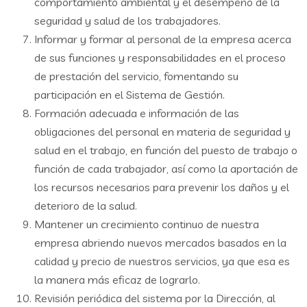
comportamiento ambiental y el desempeño de la
seguridad y salud de los trabajadores.
Informar y formar al personal de la empresa acerca
de sus funciones y responsabilidades en el proceso
de prestación del servicio, fomentando su
participación en el Sistema de Gestión.
Formación adecuada e información de las
obligaciones del personal en materia de seguridad y
salud en el trabajo, en función del puesto de trabajo o
función de cada trabajador, así como la aportación de
los recursos necesarios para prevenir los daños y el
deterioro de la salud.
Mantener un crecimiento continuo de nuestra
empresa abriendo nuevos mercados basados en la
calidad y precio de nuestros servicios, ya que esa es
la manera más eficaz de lograrlo.
Revisión periódica del sistema por la Dirección, al