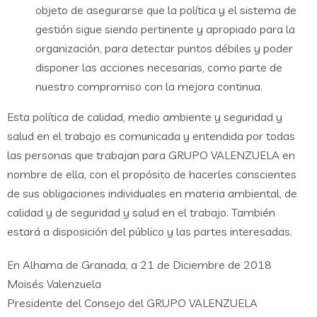
objeto de asegurarse que la política y el sistema de
gestión sigue siendo pertinente y apropiado para la
organización, para detectar puntos débiles y poder
disponer las acciones necesarias, como parte de
nuestro compromiso con la mejora continua.
Esta política de calidad, medio ambiente y seguridad y
salud en el trabajo es comunicada y entendida por todas
las personas que trabajan para GRUPO VALENZUELA en
nombre de ella, con el propósito de hacerles conscientes
de sus obligaciones individuales en materia ambiental, de
calidad y de seguridad y salud en el trabajo. También
estará a disposición del público y las partes interesadas.
En Alhama de Granada, a 21 de Diciembre de 2018
Moisés Valenzuela
Presidente del Consejo del GRUPO VALENZUELA