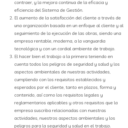
contraer, y la mejora continua de la eficacia y
eficiencia del Sistema de Gestión.
El aumento de la satisfacción del cliente a través de
una organización basada en un enfoque al cliente y al
seguimiento de la ejecución de las obras, siendo una
empresa rentable, moderna, a la vanguardia
tecnológica y con un cordial ambiente de trabajo.
El hacer bien el trabajo a la primera teniendo en
cuenta todos los peligros de seguridad y salud y los
aspectos ambientales de nuestras actividades,
cumpliendo con los requisitos establecidos y
esperados por el cliente, tanto en plazos, forma y
contenido, así como los requisitos legales y
reglamentarios aplicables y otros requisitos que la
empresa suscriba relacionadas con nuestras
actividades, nuestros aspectos ambientales y los
peligros para la seguridad y salud en el trabajo.