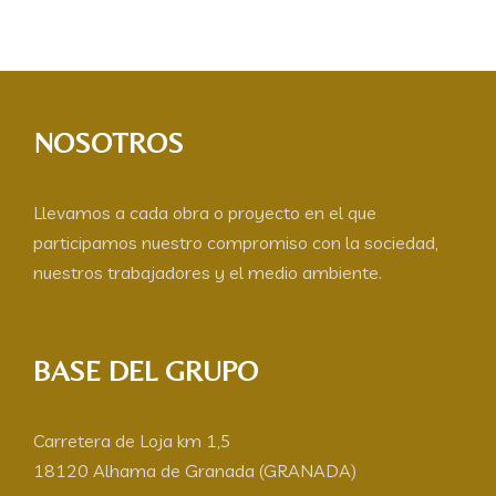
NOSOTROS
Llevamos a cada obra o proyecto en el que
participamos nuestro compromiso con la sociedad,
nuestros trabajadores y el medio ambiente.
BASE DEL GRUPO
Carretera de Loja km 1,5
18120 Alhama de Granada (GRANADA)